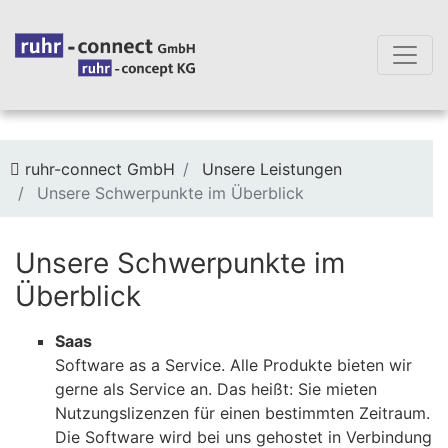
Sie befinden sich hier:
ruhr-connect GmbH
Unsere Leistungen
Unsere Schwerpunkte im Überblick
Unsere Schwerpunkte im
Überblick
Saas
Software as a Service. Alle Produkte bieten wir
gerne als Service an. Das heißt: Sie mieten
Nutzungslizenzen für einen bestimmten Zeitraum.
Die Software wird bei uns gehostet in Verbindung