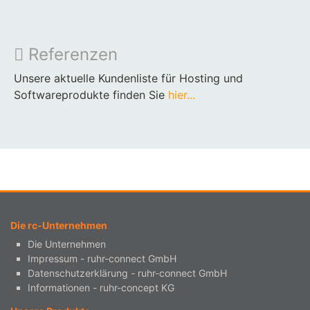
Referenzen
Unsere aktuelle Kundenliste für Hosting und
Softwareprodukte finden Sie
hier...
Die rc-Unternehmen
Die Unternehmen
Impressum - ruhr-connect GmbH
Datenschutzerklärung - ruhr-connect GmbH
Informationen - ruhr-concept KG