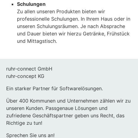
Schulungen
Zu allen unseren Produkten bieten wir
professionelle Schulungen. In Ihrem Haus oder in
unseren Schulungsräumen. Je nach Absprache
und Dauer bieten wir hierzu Getränke, Frühstück
und Mittagstisch.
ruhr-connect GmbH
ruhr-concept KG
Ein starker Partner für Softwarelösungen.
Über 400 Kommunen und Unternehmen zählen wir zu
unseren Kunden. Passgenaue Lösungen und
zufriedene Geschäftspartner geben uns Recht, das
Richtige zu tun!
Sprechen Sie uns an!