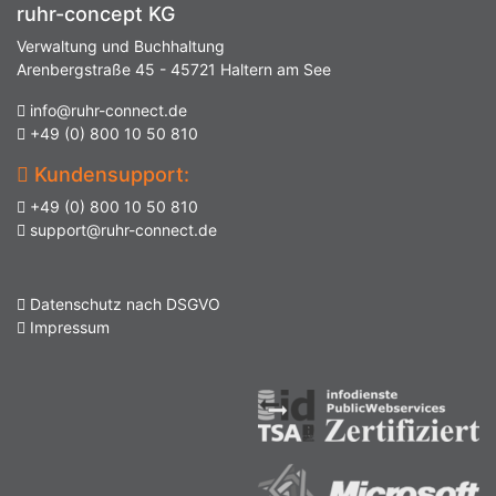
ruhr-concept KG
Verwaltung und Buchhaltung
Arenbergstraße 45 - 45721 Haltern am See
info@ruhr-connect.de
+49 (0) 800 10 50 810
Kundensupport:
+49 (0) 800 10 50 810
support@ruhr-connect.de
Datenschutz nach DSGVO
Impressum