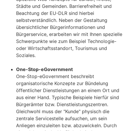
Städte und Gemeinden. Barrierefreiheit und
Beachtung der EU-DLR sind hierbei
selbstverständlich. Neben der Gestaltung
übersichtlicher Bürgerinformationen und
Bürgerservice, erarbeiten wir mit Ihnen spezielle
Schwerpunkte wie zum Beispiel Technologie-
oder Wirtschaftsstandort, Tourismus und
Soziales.
One-Stop-eGovernment
One-Stop-eGovernment beschreibt
organisatorische Konzepte zur Bündelung
öffentlicher Dienstleistungen an einem Ort und
aus einer Hand. Typische Beispiele hierfür sind
Bürgerämter bzw. Dienstleistungszentren.
Gleichwohl muss der "Kunde" physisch die
zentrale Servicestelle aufsuchen, um sein
Anliegen einzuleiten bzw. abzuwickeln. Durch